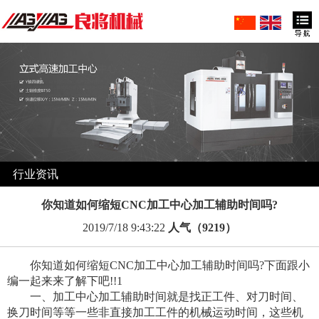
行业资讯
你知道如何缩短CNC加工中心加工辅助时间吗?
2019/7/18 9:43:22
人气（9219）
你知道如何缩短CNC加工中心加工辅助时间吗?下面跟小
编一起来来了解下吧!!1
一、加工中心加工辅助时间就是找正工件、对刀时间、
换刀时间等等一些非直接加工工件的机械运动时间，这些机