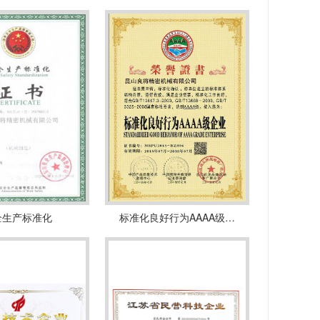
全生产标准化
标准化良好行为AAAA级…