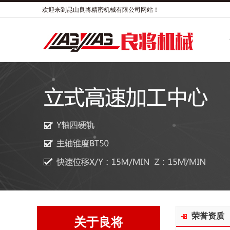
欢迎来到昆山良将精密机械有限公司网站！
荣誉资质
关于良将