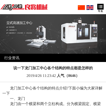
行业资讯
说一下龙门加工中心各个结构的特点都是怎样的
2019/4/26 11:23:42
人气（8646）
龙门加工中心各个结构的特点介绍?下面小编为大家详解
一下
一、龙门
龙门由一个横梁和两个立柱构成。分为横梁固定、横梁